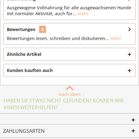
Ausgewogene Vollnahrung für alle ausgewachsenen Hunde
mit normaler Aktivität, auch für...
mehr
Bewertungen
0
Bewertungen lesen, schreiben und diskutieren...
mehr
Ähnliche Artikel
Kunden kauften auch
nach oben
HABEN SIE ETWAS NICHT GEFUNDEN? KÖNNEN WIR
IHNEN WEITERHELFEN?
ZAHLUNGSARTEN