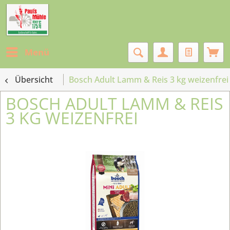
Menü
Übersicht
Bosch Adult Lamm & Reis 3 kg weizenfrei
BOSCH ADULT LAMM & REIS
3 KG WEIZENFREI