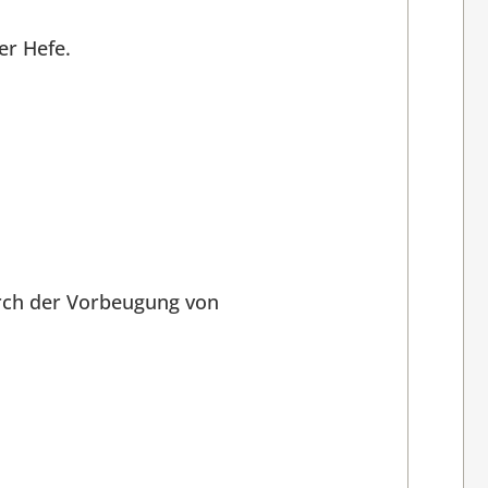
er Hefe.
urch der Vorbeugung von