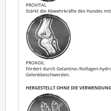
PROVITAL
Stärkt die Abwehrkräfte des Hundes mit
PROAGIL
Fördert durch Gelantine-/Kollagen-hydr
Gelenkbeschwerden.
HERGESTELLT OHNE DIE VERWENDUNG