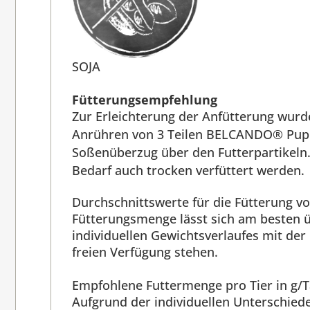
SOJA
Fütterungsempfehlung
Zur Erleichterung der Anfütterung wurd
Anrühren von 3 Teilen BELCANDO® Puppy
Soßenüberzug über den Futterpartikeln
Bedarf auch trocken verfüttert werden.
Durchschnittswerte für die Fütterung vo
Fütterungsmenge lässt sich am besten ü
individuellen Gewichtsverlaufes mit de
freien Verfügung stehen.
Empfohlene Futtermenge pro Tier in g/T
Aufgrund der individuellen Unterschie