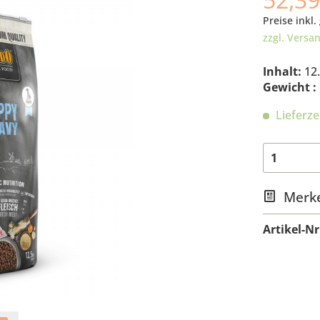
Preise inkl.
zzgl. Versa
Inhalt:
12
Gewicht :
Lieferze
Merk
Artikel-Nr