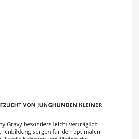
AUFZUCHT VON JUNGHUNDEN KLEINER
y Gravy besonders leicht verträglich
ochenbildung sorgen für den optimalen