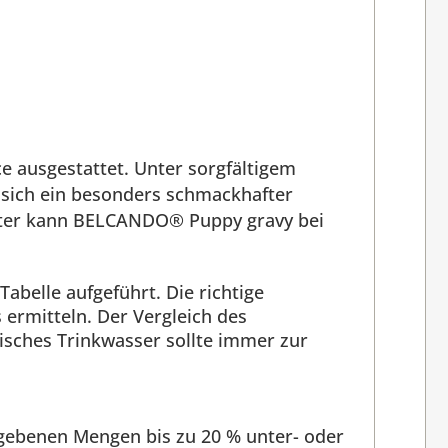
 ausgestattet. Unter sorgfältigem
 sich ein besonders schmackhafter
päter kann BELCANDO® Puppy gravy bei
abelle aufgeführt. Die richtige
ermitteln. Der Vergleich des
isches Trinkwasser sollte immer zur
gebenen Mengen bis zu 20 % unter- oder