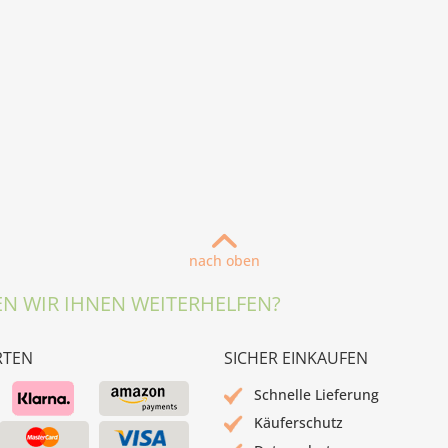
nach oben
N WIR IHNEN WEITERHELFEN?
RTEN
SICHER EINKAUFEN
Schnelle Lieferung
Käuferschutz