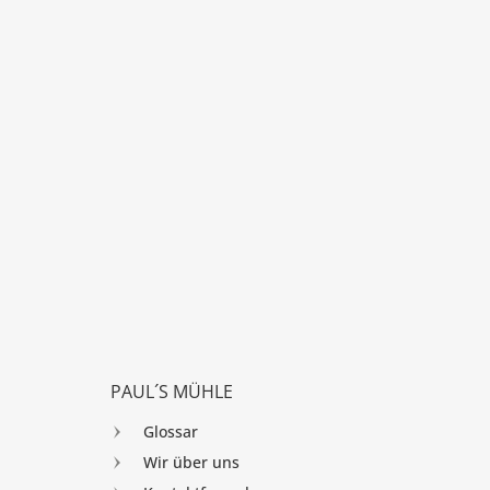
PAUL´S MÜHLE
Glossar
Wir über uns