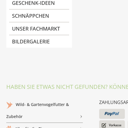
GESCHENK-IDEEN
SCHNÄPPCHEN
UNSER FACHMARKT
BILDERGALERIE
HABEN SIE ETWAS NICHT GEFUNDEN? KÖNNE
ZAHLUNGSA
Wild- & Gartenvogelfutter &
Zubehör