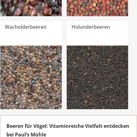
Wacholderbeeren
Holunderbeeren
Beeren für Vögel: Vitaminreiche Vielfalt entdecken
bei Paul’s Mühle