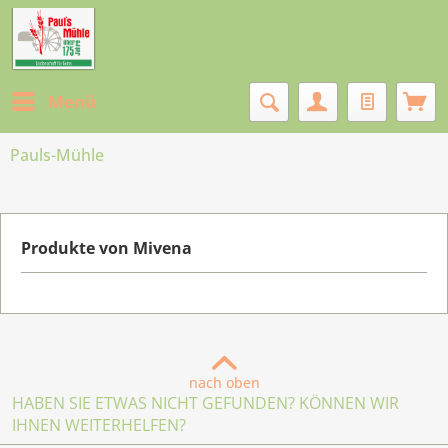
Menü
Pauls-Mühle
Produkte von Mivena
nach oben
HABEN SIE ETWAS NICHT GEFUNDEN? KÖNNEN WIR
IHNEN WEITERHELFEN?