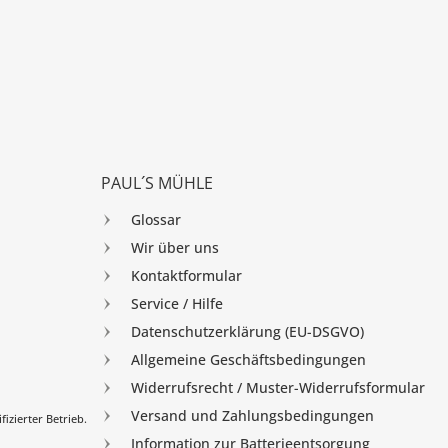
PAUL´S MÜHLE
Glossar
Wir über uns
Kontaktformular
Service / Hilfe
Datenschutzerklärung (EU-DSGVO)
Allgemeine Geschäftsbedingungen
Widerrufsrecht / Muster-Widerrufsformular
Versand und Zahlungsbedingungen
izierter Betrieb.
Information zur Batterieentsorgung