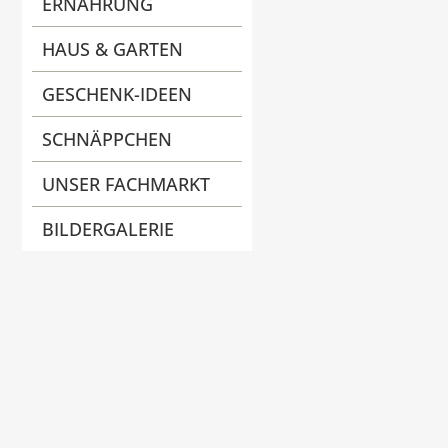
ERNÄHRUNG
HAUS & GARTEN
GESCHENK-IDEEN
SCHNÄPPCHEN
UNSER FACHMARKT
BILDERGALERIE