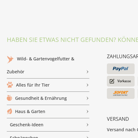
HABEN SIE ETWAS NICHT GEFUNDEN? KÖNNE
ZAHLUNGSA
Wild- & Gartenvogelfutter &
Zubehör
Alles für Ihr Tier
Gesundheit & Ernährung
Haus & Garten
VERSAND
Geschenk-Ideen
Versand nach G
Schnäppchen