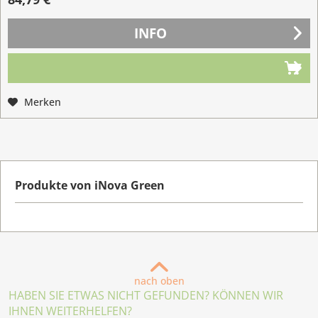
INFO
Merken
Produkte von iNova Green
nach oben
HABEN SIE ETWAS NICHT GEFUNDEN? KÖNNEN WIR
IHNEN WEITERHELFEN?