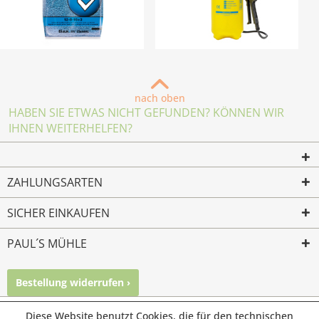
nach oben
HABEN SIE ETWAS NICHT GEFUNDEN? KÖNNEN WIR
IHNEN WEITERHELFEN?
ZAHLUNGSARTEN
SICHER EINKAUFEN
PAUL´S MÜHLE
Bestellung widerrufen ›
Mailkontakt
Facebook
Instagram
Diese Website benutzt Cookies, die für den technischen