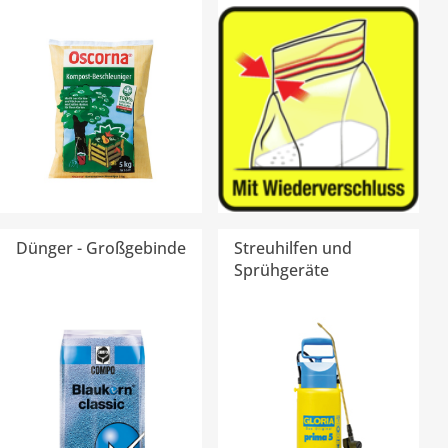
Dünger - Großgebinde
Streuhilfen und
Sprühgeräte