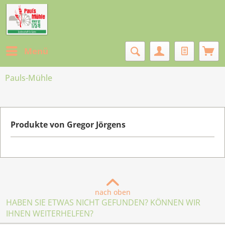
Menü
Pauls-Mühle
Produkte von Gregor Jörgens
nach oben
HABEN SIE ETWAS NICHT GEFUNDEN? KÖNNEN WIR
IHNEN WEITERHELFEN?