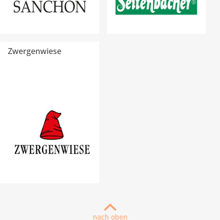
Zwergenwiese
nach oben