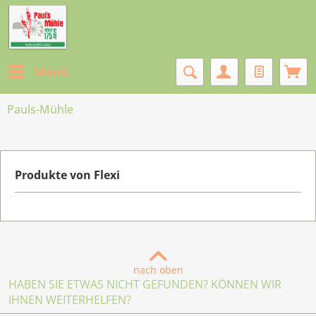
Menü
Pauls-Mühle
Produkte von Flexi
nach oben
HABEN SIE ETWAS NICHT GEFUNDEN? KÖNNEN WIR
IHNEN WEITERHELFEN?