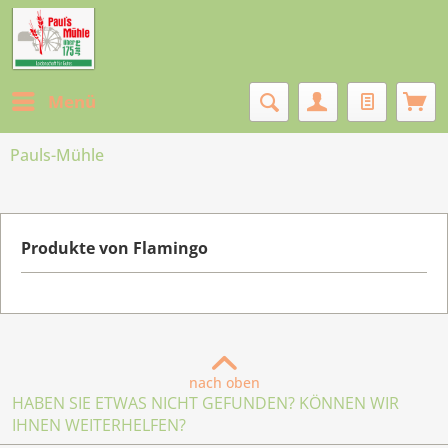
Menü
Pauls-Mühle
Produkte von Flamingo
nach oben
HABEN SIE ETWAS NICHT GEFUNDEN? KÖNNEN WIR
IHNEN WEITERHELFEN?