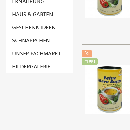
ERNÄHRUNG
HAUS & GARTEN
GESCHENK-IDEEN
SCHNÄPPCHEN
UNSER FACHMARKT
TIPP!
BILDERGALERIE