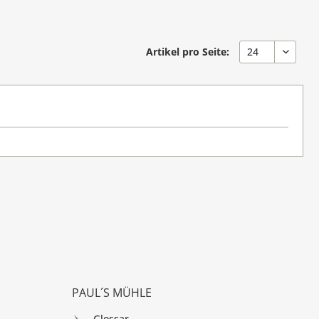
Artikel pro Seite:
PAUL´S MÜHLE
Glossar