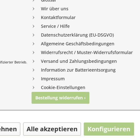
Wir über uns
Kontaktformular
Service / Hilfe
Datenschutzerklärung (EU-DSGVO)
Allgemeine Geschäftsbedingungen
Widerrufsrecht / Muster-Widerrufsformular
Versand und Zahlungsbedingungen
izierter Betrieb.
Information zur Batterieentsorgung
Impressum
Cookie-Einstellungen
Bestellung widerrufen ›
nghausen
ehnen
Alle akzeptieren
Konfigurieren