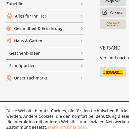
Zubehör
Alles für Ihr Tier
Gesundheit & Ernährung
Haus & Garten
VERSAND
Geschenk-Ideen
Versand nach G
Schnäppchen
Unser Fachmarkt
Diese Website benutzt Cookies, die für den technischen Betrieb
© Paul'
werden. Andere Cookies, die den Komfort bei Benutzung diese
die Interaktion mit anderen Websites und sozialen Netzwerken 
Zustimmung gesetzt.
Mehr Informationen