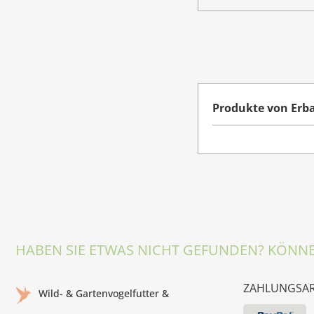
Produkte von Erb
HABEN SIE ETWAS NICHT GEFUNDEN? KÖNNE
ZAHLUNGSA
Wild- & Gartenvogelfutter &