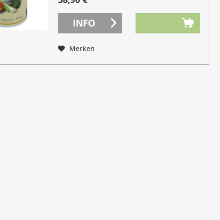
INFO
Merken