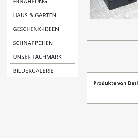
ERNÄHRUNG
HAUS & GARTEN
GESCHENK-IDEEN
SCHNÄPPCHEN
UNSER FACHMARKT
BILDERGALERIE
Produkte von Deti