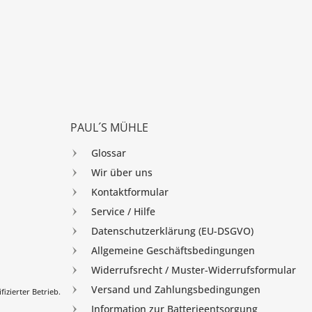
PAUL´S MÜHLE
Glossar
Wir über uns
Kontaktformular
Service / Hilfe
Datenschutzerklärung (EU-DSGVO)
Allgemeine Geschäftsbedingungen
Widerrufsrecht / Muster-Widerrufsformular
Versand und Zahlungsbedingungen
izierter Betrieb.
Information zur Batterieentsorgung