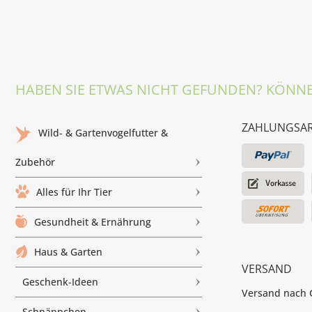
HABEN SIE ETWAS NICHT GEFUNDEN? KÖNNE
ZAHLUNGSA
Wild- & Gartenvogelfutter &
Zubehör
Alles für Ihr Tier
Gesundheit & Ernährung
Haus & Garten
VERSAND
Geschenk-Ideen
Versand nach G
Schnäppchen