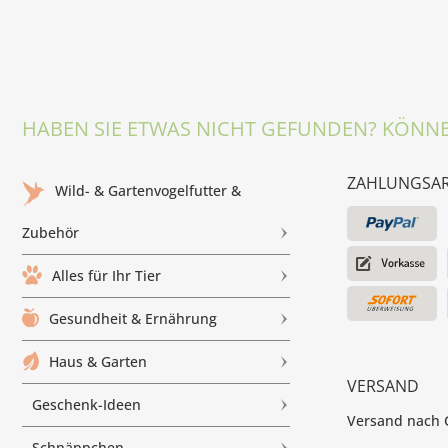
HABEN SIE ETWAS NICHT GEFUNDEN? KÖNNE
ZAHLUNGSA
Wild- & Gartenvogelfutter &
Zubehör
Alles für Ihr Tier
Gesundheit & Ernährung
Haus & Garten
VERSAND
Geschenk-Ideen
Versand nach G
Schnäppchen