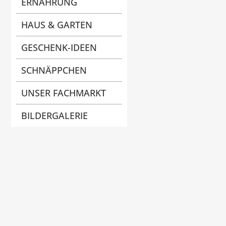
ERNÄHRUNG
HAUS & GARTEN
GESCHENK-IDEEN
SCHNÄPPCHEN
UNSER FACHMARKT
BILDERGALERIE