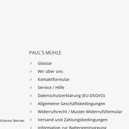
PAUL´S MÜHLE
Glossar
Wir über uns
Kontaktformular
Service / Hilfe
Datenschutzerklärung (EU-DSGVO)
Allgemeine Geschäftsbedingungen
Widerrufsrecht / Muster-Widerrufsformular
Versand und Zahlungsbedingungen
izierter Betrieb.
Information zur Batterieentsorgung